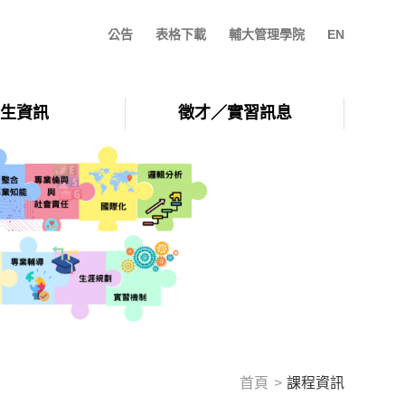
公告
表格下載
輔大管理學院
EN
生資訊
徵才／實習訊息
首頁
課程資訊