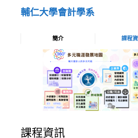
輔仁大學會計學系
簡介
課程
課程資訊