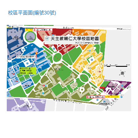
校區平面圖(編號30號)