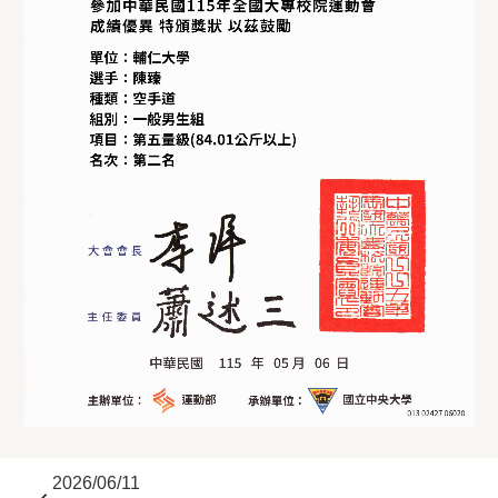
2026/06/11