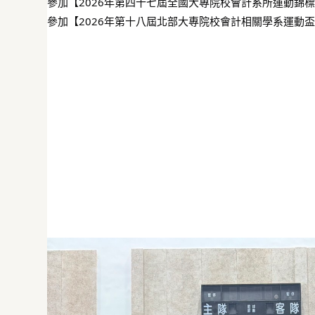
參加【2026年第四十七屆全國大專院校會計系所運動錦標
參加【2026年第十八屆北部大專院校會計相關學系運動盃