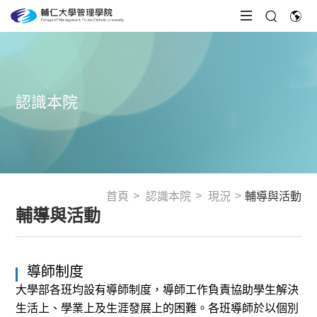
認識本院
首頁
認識本院
現況
輔導與活動
輔導與活動
導師制度
大學部各班均設有導師制度，導師工作負責協助學生解決
生活上、學業上及生涯發展上的困難。各班導師於以個別