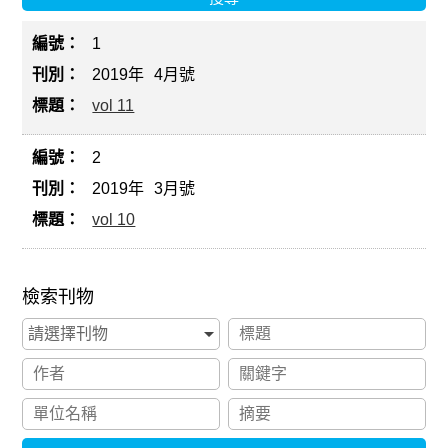
1
2019年
4月號
vol 11
2
2019年
3月號
vol 10
檢索刊物