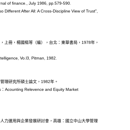
of finance., July 1986, pp.579-590.
ferent After All: A Cross-Discipline View of Trust",
上冊，楊國樞等（編），台北：東華書局，1978年，
ligence, Vo.l3, Pitman, 1982.
理研究所碩士論文，1982年。
：Acounting Relevence and Equity Market
人力運用與企業發展研討會，高雄：國立中山大學管理