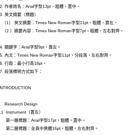
. 作者姓名：Arial字型13pt，粗體，置中。
. 英文摘要（標題）
1） 英文摘要：Times New Roman字型11pt，粗體，靠左。
2 ）摘要內容：Times New Roman字型7pt，粗體，左右對齊。
. 關鍵字：Arial字型9pt，靠左。
. 內文：Times New Roman字型11pt，分段落，左右對齊。
. 行距：最小行高18pt。
. 段落標明方式如下：
TRODUCTION
 Research Design
1 Instrument（置左）
一層標題：Arial字型17pt，粗體，置中。
二層標題：全真中黑體16pt，粗體，左右對齊。