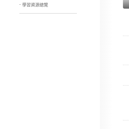
學習資源總覽