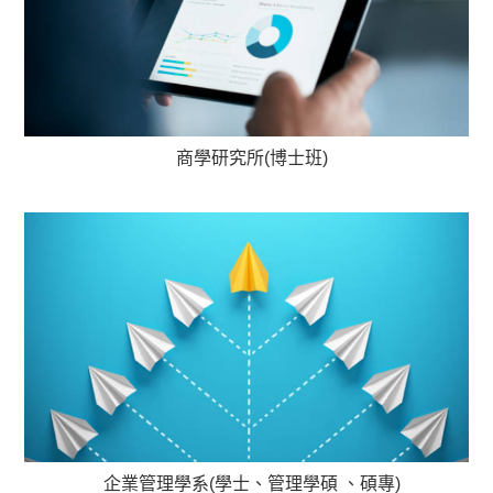
商學研究所(博士班)
企業管理學系(學士、管理學碩 、碩專)