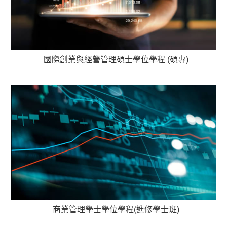
國際創業與經營管理碩士學位學程 (碩專)
商業管理學士學位學程(進修學士班)