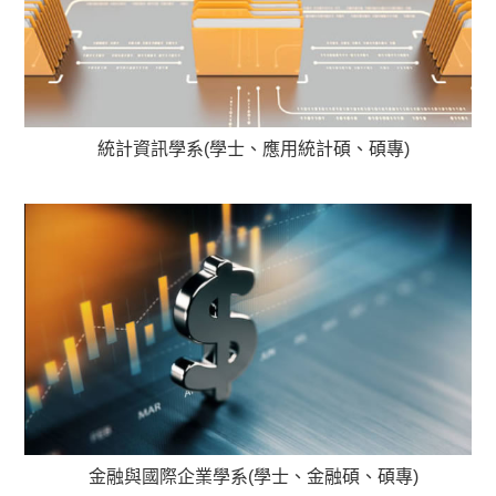
統計資訊學系(學士、應用統計碩、碩專)
金融與國際企業學系(學士、金融碩、碩專)