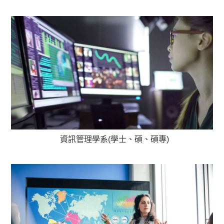
資訊管理學系(學士、碩、碩專)