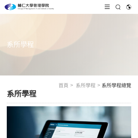
系所學程
首頁
系所學程
系所學程總覽
系所學程