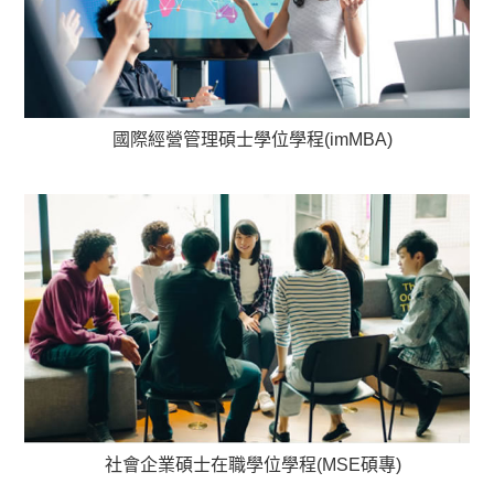
國際經營管理碩士學位學程(imMBA)
社會企業碩士在職學位學程(MSE碩專)