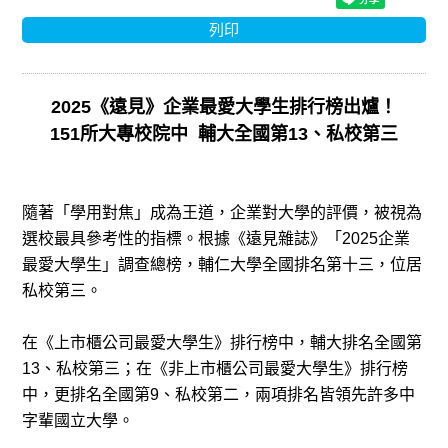
列印
2025《遠見》企業最愛大學生排行榜出爐！
151所大專校院中 ​ 輔大全國第13、私校第三
隨著「學用對焦」成為王道，企業對大學的評價，被視為
選校最具參考性的指標。根據《遠見雜誌》「2025企業
最愛大學生」調查總榜，輔仁大學全國排名第十三，位居
私校第三。
在《上市櫃公司最愛大學生》排行榜中，輔大排名全國第
13、私校第三；在《非上市櫃公司最愛大學生》排行榜
中，更排名全國第9、私校第二，兩項排名皆領先許多中
字輩國立大學。