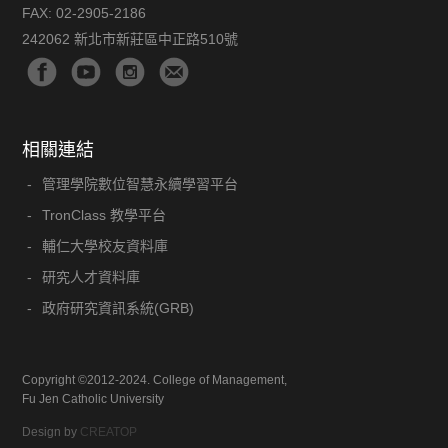
FAX:
02-2905-2186
242062 新北市新莊區中正路510號
相關連結
管理學院數位智慧永續學習平台
TronClass 教學平台
輔仁大學校友資料庫
研究人才資料庫
政府研究資訊系統(GRB)
Copyright ©2012-2024. College of Management,
Fu Jen Catholic University
Design by
CREATOP