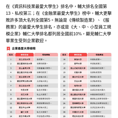
在《資訊科技業最愛大學生》排名中，輔大排名全國第
13、私校第三；在《金融業最愛大學生》榜中，輔大更擊
敗許多頂大名列全國第5。無論是《傳統製造業》、《服
務業》的最愛大學生排名，亦或是《大、中、小型員工規
模企業》輔仁大學排名都列居全國前10%，顯見輔仁大學
畢業生受到企業歡迎。