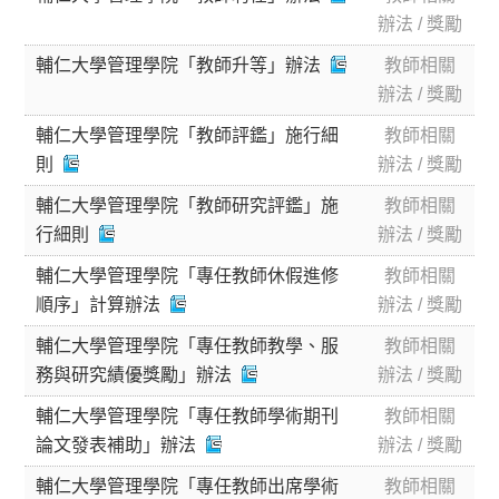
辦法 / 獎勵
輔仁大學管理學院「教師升等」辦法
教師相關
辦法 / 獎勵
輔仁大學管理學院「教師評鑑」施行細
教師相關
則
辦法 / 獎勵
輔仁大學管理學院「教師研究評鑑」施
教師相關
行細則
辦法 / 獎勵
輔仁大學管理學院「專任教師休假進修
教師相關
順序」計算辦法
辦法 / 獎勵
輔仁大學管理學院「專任教師教學、服
教師相關
務與研究績優獎勵」辦法
辦法 / 獎勵
輔仁大學管理學院「專任教師學術期刊
教師相關
論文發表補助」辦法
辦法 / 獎勵
輔仁大學管理學院「專任教師出席學術
教師相關