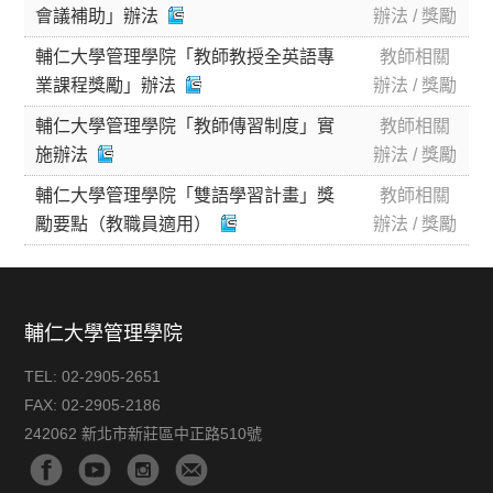
會議補助」辦法
辦法 / 獎勵
輔仁大學管理學院「教師教授全英語專
教師相關
業課程獎勵」辦法
辦法 / 獎勵
輔仁大學管理學院「教師傳習制度」實
教師相關
施辦法
辦法 / 獎勵
輔仁大學管理學院「雙語學習計畫」獎
教師相關
勵要點（教職員適用）
辦法 / 獎勵
輔仁大學管理學院
TEL:
02-2905-2651
FAX:
02-2905-2186
242062 新北市新莊區中正路510號