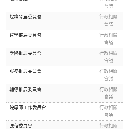
會議
院務發展委員會
行政相關
會議
教學推展委員會
行政相關
會議
學術推展委員會
行政相關
會議
服務推展委員會
行政相關
會議
輔導推展委員會
行政相關
會議
院導師工作委員會
行政相關
會議
課程委員會
行政相關